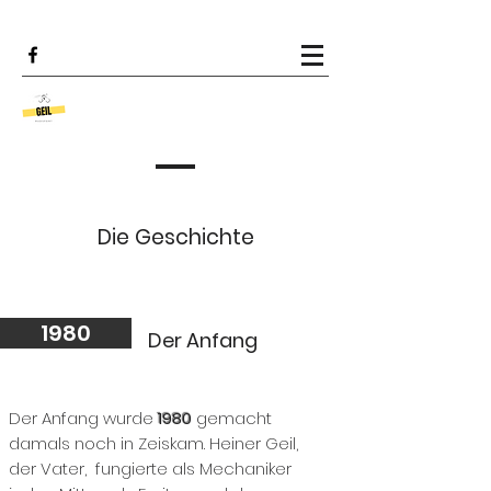
Die Geschichte
1980
Der Anfang
Der Anfang wurde
1980
gemacht
damals noch in Zeiskam. Heiner Geil,
der Vater, fungierte als Mechaniker